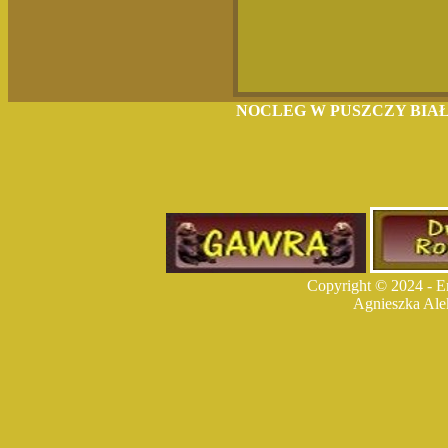
NOCLEG W PUSZCZY BIAŁ
Copyright © 2024 - E
Agnieszka Ale